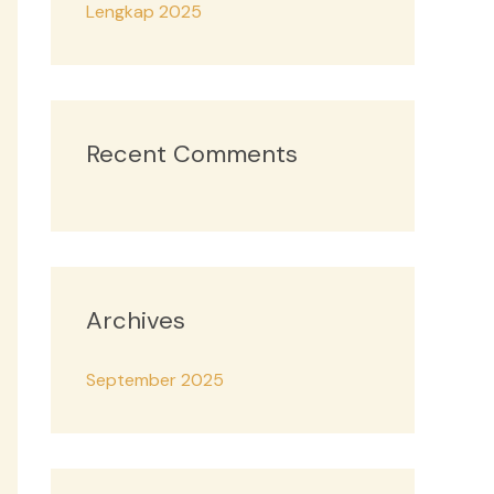
Lengkap 2025
Recent Comments
Archives
September 2025