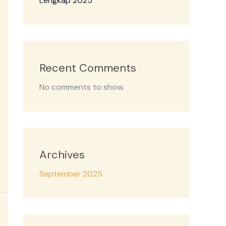
Lengkap 2025
Recent Comments
No comments to show.
Archives
September 2025