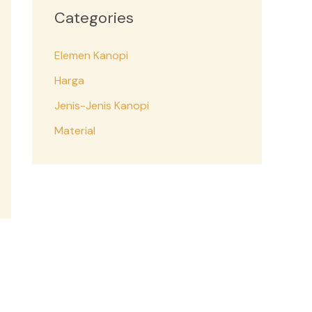
Categories
Elemen Kanopi
Harga
Jenis-Jenis Kanopi
Material