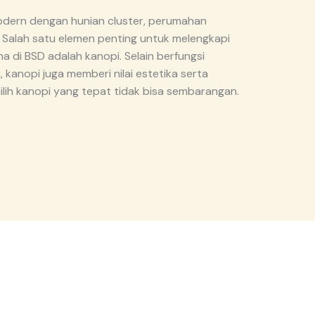
odern dengan hunian cluster, perumahan
s. Salah satu elemen penting untuk melengkapi
di BSD adalah kanopi. Selain berfungsi
 kanopi juga memberi nilai estetika serta
h kanopi yang tepat tidak bisa sembarangan.