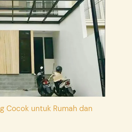
ang Cocok untuk Rumah dan