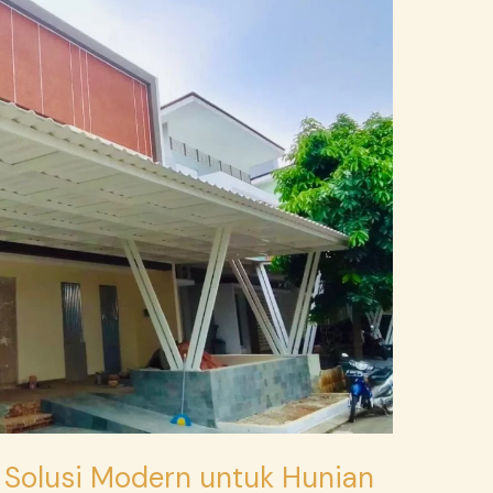
 Solusi Modern untuk Hunian