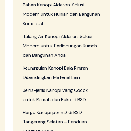
Bahan Kanopi Alderon: Solusi
Modern untuk Hunian dan Bangunan
Komersial
Talang Air Kanopi Alderon: Solusi
Modern untuk Perlindungan Rumah
dan Bangunan Anda
Keunggulan Kanopi Baja Ringan
Dibandingkan Material Lain
Jenis-jenis Kanopi yang Cocok
untuk Rumah dan Ruko di BSD
Harga Kanopi per m2 di BSD
Tangerang Selatan – Panduan