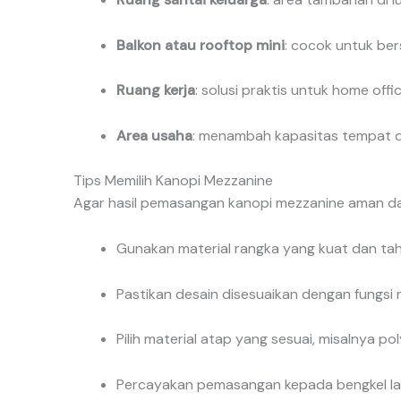
Balkon atau rooftop mini
: cocok untuk bers
Ruang kerja
: solusi praktis untuk home offic
Area usaha
: menambah kapasitas tempat d
Tips Memilih Kanopi Mezzanine
Agar hasil pemasangan kanopi mezzanine aman dan 
Gunakan material rangka yang kuat dan tah
Pastikan desain disesuaikan dengan fungsi 
Pilih material atap yang sesuai, misalnya 
Percayakan pemasangan kepada bengkel las