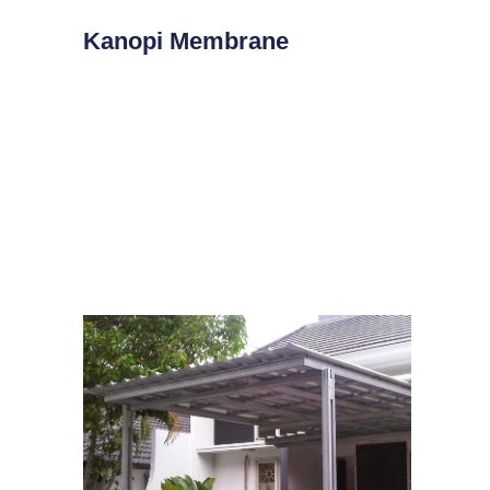
Kanopi Membrane