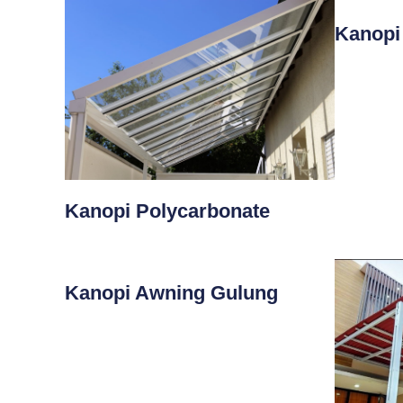
Kanopi
Kanopi Polycarbonate
Kanopi Awning Gulung