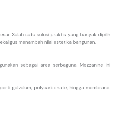
r. Salah satu solusi praktis yang banyak dipilih
ekaligus menambah nilai estetika bangunan.
gunakan sebagai area serbaguna. Mezzanine ini
perti galvalum, polycarbonate, hingga membrane.