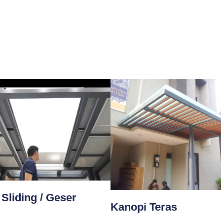
Sliding / Geser
Kanopi Teras