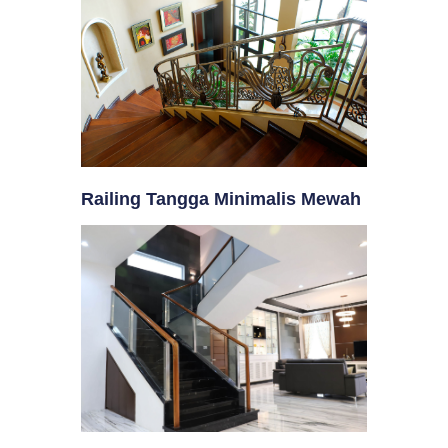
Railing Tangga Minimalis Mewah