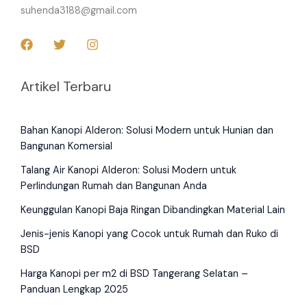
suhenda3188@gmail.com
Artikel Terbaru
Bahan Kanopi Alderon: Solusi Modern untuk Hunian dan
Bangunan Komersial
Talang Air Kanopi Alderon: Solusi Modern untuk
Perlindungan Rumah dan Bangunan Anda
Keunggulan Kanopi Baja Ringan Dibandingkan Material Lain
Jenis-jenis Kanopi yang Cocok untuk Rumah dan Ruko di
BSD
Harga Kanopi per m2 di BSD Tangerang Selatan –
Panduan Lengkap 2025