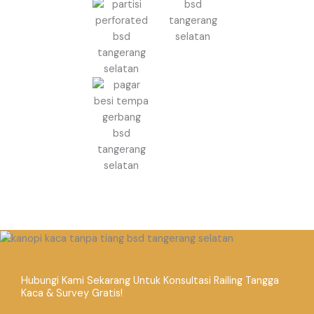
Hubungi Kami Sekarang Untuk Konsultasi Railing Tangga
Kaca & Survey Gratis!