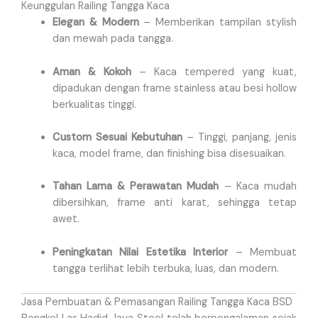
Keunggulan Railing Tangga Kaca
Elegan & Modern
– Memberikan tampilan stylish
dan mewah pada tangga.
Aman & Kokoh
– Kaca tempered yang kuat,
dipadukan dengan frame stainless atau besi hollow
berkualitas tinggi.
Custom Sesuai Kebutuhan
– Tinggi, panjang, jenis
kaca, model frame, dan finishing bisa disesuaikan.
Tahan Lama & Perawatan Mudah
– Kaca mudah
dibersihkan, frame anti karat, sehingga tetap
awet.
Peningkatan Nilai Estetika Interior
– Membuat
tangga terlihat lebih terbuka, luas, dan modern.
Jasa Pembuatan & Pemasangan Railing Tangga Kaca BSD