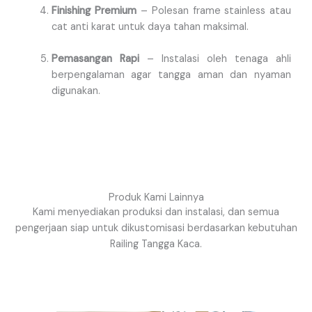
Finishing Premium
– Polesan frame stainless atau
cat anti karat untuk daya tahan maksimal.
Pemasangan Rapi
– Instalasi oleh tenaga ahli
berpengalaman agar tangga aman dan nyaman
digunakan.
Produk Kami Lainnya
Kami menyediakan produksi dan instalasi, dan semua
pengerjaan siap untuk dikustomisasi berdasarkan kebutuhan
Railing Tangga Kaca.