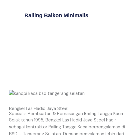
Railing Balkon Minimalis
Bengkel Las Hadid Jaya Steel
Spesialis Pembuatan & Pemasangan Railing Tangga Kaca
Sejak tahun 1995, Bengkel Las Hadid Jaya Steel hadir
sebagai kontraktor Railing Tangga Kaca berpengalaman di
BSD – Tangerang Selatan. Dengan pengalaman lebih dari