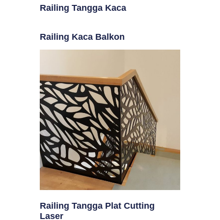
Railing Tangga Kaca
Railing Kaca Balkon
Railing Tangga Plat Cutting
Laser