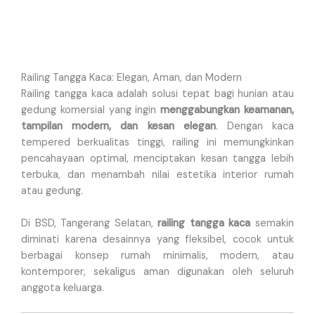
Railing Tangga Kaca: Elegan, Aman, dan Modern
Railing tangga kaca adalah solusi tepat bagi hunian atau
gedung komersial yang ingin
menggabungkan keamanan,
tampilan modern, dan kesan elegan
. Dengan kaca
tempered berkualitas tinggi, railing ini memungkinkan
pencahayaan optimal, menciptakan kesan tangga lebih
terbuka, dan menambah nilai estetika interior rumah
atau gedung.
Di BSD, Tangerang Selatan,
railing tangga kaca
semakin
diminati karena desainnya yang fleksibel, cocok untuk
berbagai konsep rumah minimalis, modern, atau
kontemporer, sekaligus aman digunakan oleh seluruh
anggota keluarga.