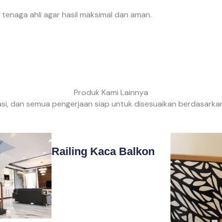
h tenaga ahli agar hasil maksimal dan aman.
Produk Kami Lainnya
si, dan semua pengerjaan siap untuk disesuaikan berdasarkan 
Railing Kaca Balkon