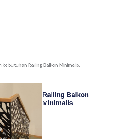
kebutuhan Railing Balkon Minimalis.
Railing Balkon
Minimalis