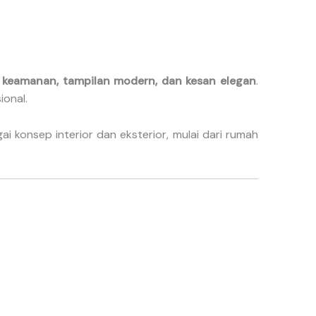
eamanan, tampilan modern, dan kesan elegan
.
ional.
 konsep interior dan eksterior, mulai dari rumah