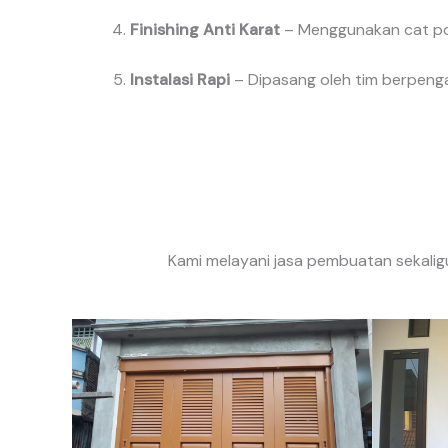
Finishing Anti Karat
– Menggunakan cat pow
Instalasi Rapi
– Dipasang oleh tim berpenga
Kami melayani jasa pembuatan sekalig