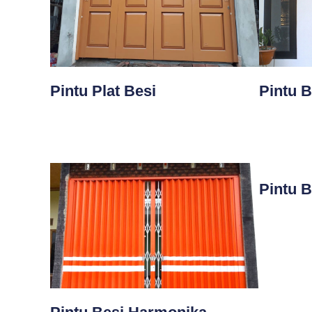
Pintu Plat Besi
Pintu B
Pintu 