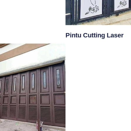
Pintu Cutting Laser