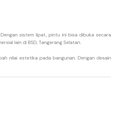
 Dengan sistem lipat, pintu ini bisa dibuka secara
sial lain di BSD, Tangerang Selatan.
mbah nilai estetika pada bangunan. Dengan desain