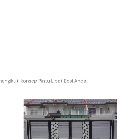
ngikuti konsep Pintu Lipat Besi Anda.