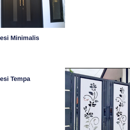
esi Minimalis
Besi Tempa