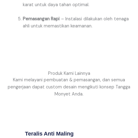
karat untuk daya tahan optimal.
Pemasangan Rapi
– Instalasi dilakukan oleh tenaga
ahli untuk memastikan keamanan.
Produk Kami Lainnya
Kami melayani pembuatan & pemasangan, dan semua
pengerjaan dapat custom desain mengikuti konsep Tangga
Monyet Anda.
Teralis Anti Maling