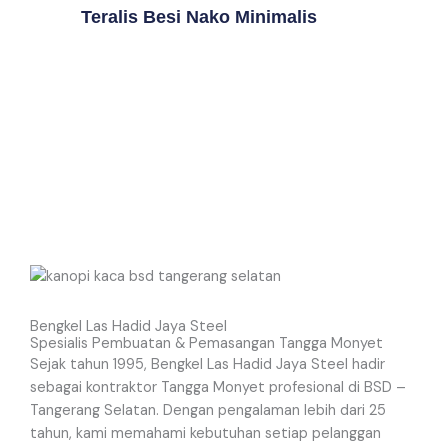
Teralis Besi Nako Minimalis
Bengkel Las Hadid Jaya Steel
Spesialis Pembuatan & Pemasangan Tangga Monyet
Sejak tahun 1995, Bengkel Las Hadid Jaya Steel hadir
sebagai kontraktor Tangga Monyet profesional di BSD –
Tangerang Selatan. Dengan pengalaman lebih dari 25
tahun, kami memahami kebutuhan setiap pelanggan