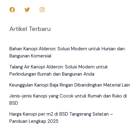
Artikel Terbaru
Bahan Kanopi Alderon: Solusi Modern untuk Hunian dan
Bangunan Komersial
Talang Air Kanopi Alderon: Solusi Modern untuk
Perlindungan Rumah dan Bangunan Anda
Keunggulan Kanopi Baja Ringan Dibandingkan Material Lain
Jenis-jenis Kanopi yang Cocok untuk Rumah dan Ruko di
BSD
Harga Kanopi per m2 di BSD Tangerang Selatan –
Panduan Lengkap 2025