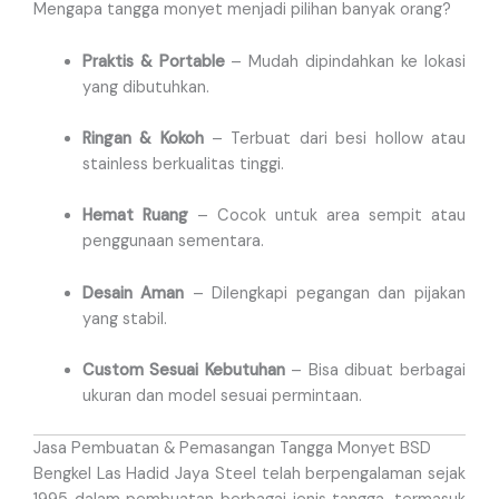
Mengapa tangga monyet menjadi pilihan banyak orang?
Praktis & Portable
– Mudah dipindahkan ke lokasi
yang dibutuhkan.
Ringan & Kokoh
– Terbuat dari besi hollow atau
stainless berkualitas tinggi.
Hemat Ruang
– Cocok untuk area sempit atau
penggunaan sementara.
Desain Aman
– Dilengkapi pegangan dan pijakan
yang stabil.
Custom Sesuai Kebutuhan
– Bisa dibuat berbagai
ukuran dan model sesuai permintaan.
Jasa Pembuatan & Pemasangan Tangga Monyet BSD
Bengkel Las Hadid Jaya Steel telah berpengalaman sejak