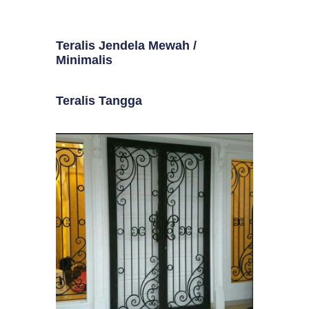
Teralis Jendela Mewah /
Minimalis
Teralis Tangga