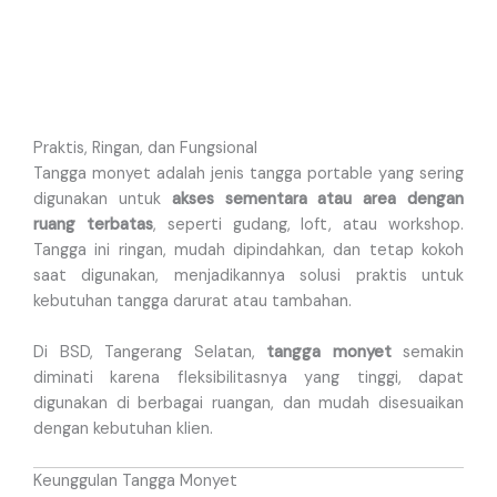
Praktis, Ringan, dan Fungsional
Tangga monyet adalah jenis tangga portable yang sering
digunakan untuk
akses sementara atau area dengan
ruang terbatas
, seperti gudang, loft, atau workshop.
Tangga ini ringan, mudah dipindahkan, dan tetap kokoh
saat digunakan, menjadikannya solusi praktis untuk
kebutuhan tangga darurat atau tambahan.
Di BSD, Tangerang Selatan,
tangga monyet
semakin
diminati karena fleksibilitasnya yang tinggi, dapat
digunakan di berbagai ruangan, dan mudah disesuaikan
dengan kebutuhan klien.
Keunggulan Tangga Monyet