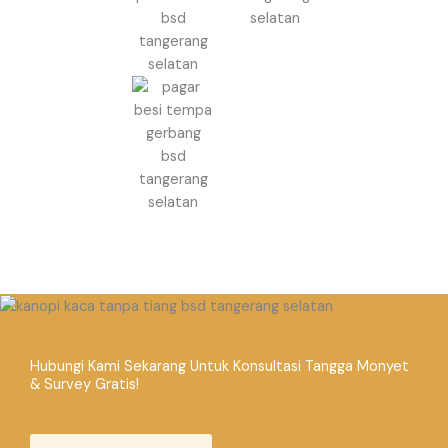
Hubungi Kami Sekarang Untuk Konsultasi Tangga Monyet
& Survey Gratis!