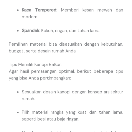
Kaca Tempered
: Memberi kesan mewah dan
modern.
Spandek
: Kokoh, ringan, dan tahan lama.
Pemilihan material bisa disesuaikan dengan kebutuhan,
budget, serta desain rumah Anda.
Tips Memilih Kanopi Balkon
Agar hasil pemasangan optimal, berikut beberapa tips
yang bisa Anda pertimbangkan:
Sesuaikan desain kanopi dengan konsep arsitektur
rumah.
Pilih material rangka yang kuat dan tahan lama,
seperti besi atau baja ringan.