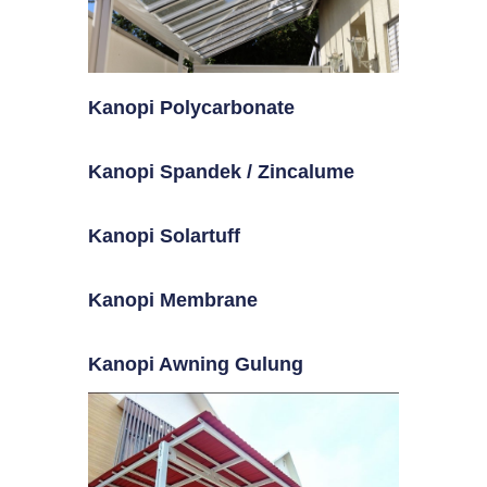
Kanopi Polycarbonate
Kanopi Spandek / Zincalume
Kanopi Solartuff
Kanopi Membrane
Kanopi Awning Gulung