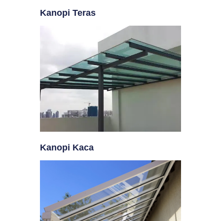
Kanopi Teras
Kanopi Kaca