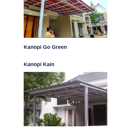
Kanopi Go Green
Kanopi Kain