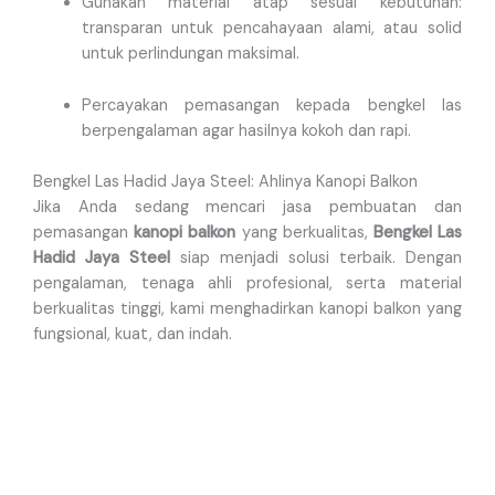
Gunakan material atap sesuai kebutuhan:
transparan untuk pencahayaan alami, atau solid
untuk perlindungan maksimal.
Percayakan pemasangan kepada bengkel las
berpengalaman agar hasilnya kokoh dan rapi.
Bengkel Las Hadid Jaya Steel: Ahlinya Kanopi Balkon
Jika Anda sedang mencari jasa pembuatan dan
pemasangan
kanopi balkon
yang berkualitas,
Bengkel Las
Hadid Jaya Steel
siap menjadi solusi terbaik. Dengan
pengalaman, tenaga ahli profesional, serta material
berkualitas tinggi, kami menghadirkan kanopi balkon yang
fungsional, kuat, dan indah.