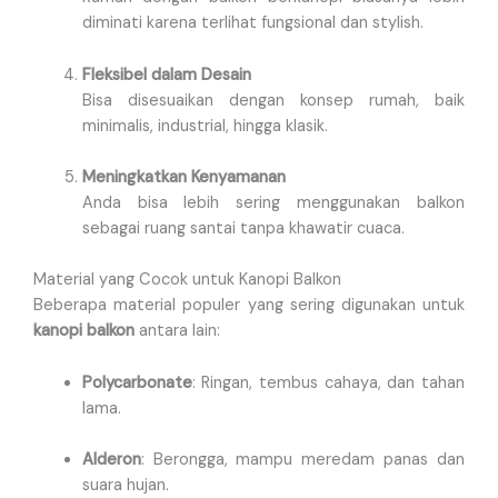
diminati karena terlihat fungsional dan stylish.
Fleksibel dalam Desain
Bisa disesuaikan dengan konsep rumah, baik
minimalis, industrial, hingga klasik.
Meningkatkan Kenyamanan
Anda bisa lebih sering menggunakan balkon
sebagai ruang santai tanpa khawatir cuaca.
Material yang Cocok untuk Kanopi Balkon
Beberapa material populer yang sering digunakan untuk
kanopi balkon
antara lain:
Polycarbonate
: Ringan, tembus cahaya, dan tahan
lama.
Alderon
: Berongga, mampu meredam panas dan
suara hujan.