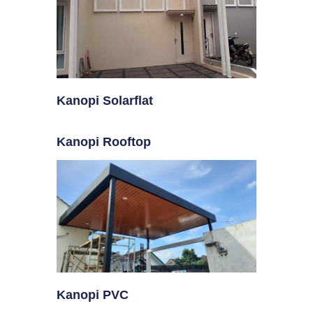
Kanopi Solarflat
Kanopi Rooftop
Kanopi PVC