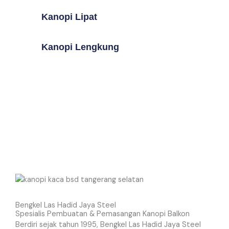
Kanopi Lipat
Kanopi Lengkung
Bengkel Las Hadid Jaya Steel
Spesialis Pembuatan & Pemasangan Kanopi Balkon
Berdiri sejak tahun 1995, Bengkel Las Hadid Jaya Steel