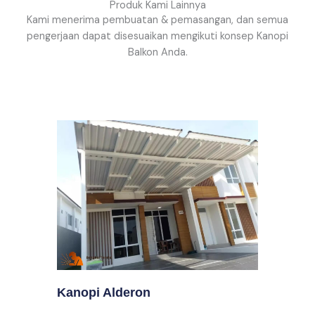
Produk Kami Lainnya
Kami menerima pembuatan & pemasangan, dan semua
pengerjaan dapat disesuaikan mengikuti konsep Kanopi
Balkon Anda.
Kanopi Alderon