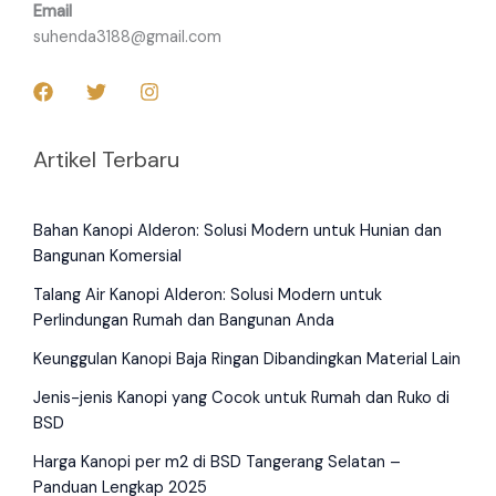
Email
suhenda3188@gmail.com
Artikel Terbaru
Bahan Kanopi Alderon: Solusi Modern untuk Hunian dan
Bangunan Komersial
Talang Air Kanopi Alderon: Solusi Modern untuk
Perlindungan Rumah dan Bangunan Anda
Keunggulan Kanopi Baja Ringan Dibandingkan Material Lain
Jenis-jenis Kanopi yang Cocok untuk Rumah dan Ruko di
BSD
Harga Kanopi per m2 di BSD Tangerang Selatan –
Panduan Lengkap 2025