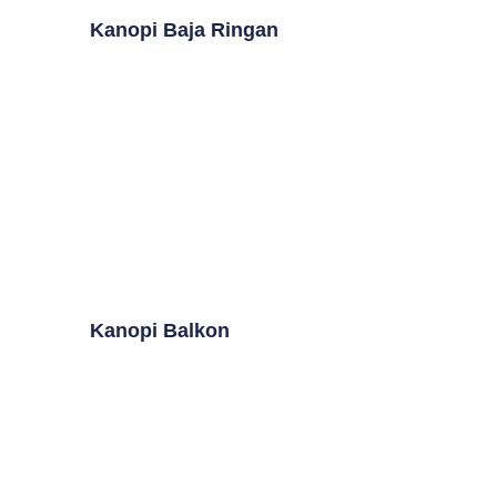
Kanopi Baja Ringan
Kanopi Balkon