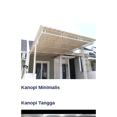
Kanopi Minimalis
Kanopi Tangga