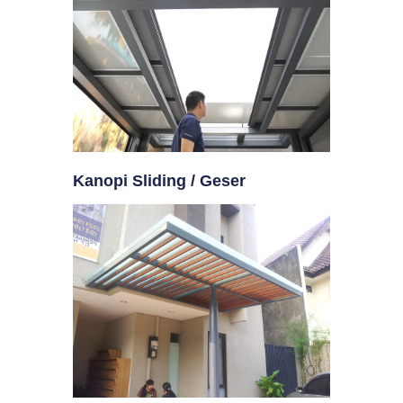
Kanopi Sliding / Geser