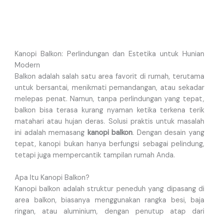
Kanopi Balkon: Perlindungan dan Estetika untuk Hunian
Modern
Balkon adalah salah satu area favorit di rumah, terutama
untuk bersantai, menikmati pemandangan, atau sekadar
melepas penat. Namun, tanpa perlindungan yang tepat,
balkon bisa terasa kurang nyaman ketika terkena terik
matahari atau hujan deras. Solusi praktis untuk masalah
ini adalah memasang
kanopi balkon
. Dengan desain yang
tepat, kanopi bukan hanya berfungsi sebagai pelindung,
tetapi juga mempercantik tampilan rumah Anda.
Apa Itu Kanopi Balkon?
Kanopi balkon adalah struktur peneduh yang dipasang di
area balkon, biasanya menggunakan rangka besi, baja
ringan, atau aluminium, dengan penutup atap dari