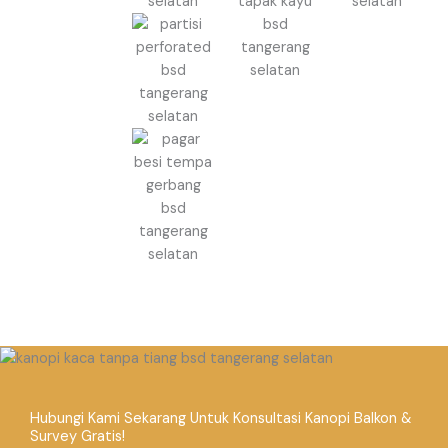
Hubungi Kami Sekarang Untuk Konsultasi Kanopi Balkon &
Survey Gratis!