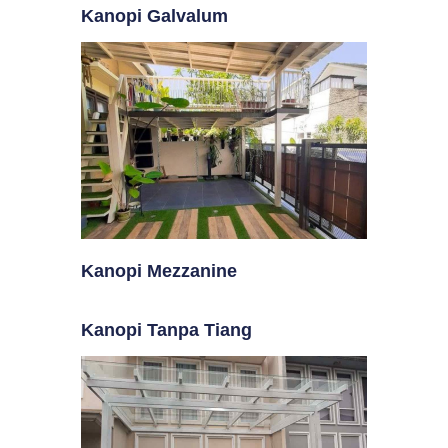
Kanopi Galvalum
Kanopi Mezzanine
Kanopi Tanpa Tiang