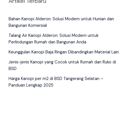
Artikel Terbaru
Bahan Kanopi Alderon: Solusi Modern untuk Hunian dan
Bangunan Komersial
Talang Air Kanopi Alderon: Solusi Modern untuk
Perlindungan Rumah dan Bangunan Anda
Keunggulan Kanopi Baja Ringan Dibandingkan Material Lain
Jenis-jenis Kanopi yang Cocok untuk Rumah dan Ruko di
BSD
Harga Kanopi per m2 di BSD Tangerang Selatan –
Panduan Lengkap 2025