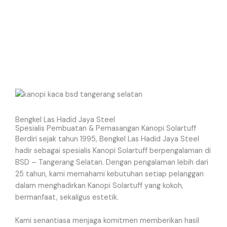
Bengkel Las Hadid Jaya Steel
Spesialis Pembuatan & Pemasangan Kanopi Solartuff
Berdiri sejak tahun 1995, Bengkel Las Hadid Jaya Steel
hadir sebagai spesialis Kanopi Solartuff berpengalaman di
BSD – Tangerang Selatan. Dengan pengalaman lebih dari
25 tahun, kami memahami kebutuhan setiap pelanggan
dalam menghadirkan Kanopi Solartuff yang kokoh,
bermanfaat, sekaligus estetik.
Kami senantiasa menjaga komitmen memberikan hasil