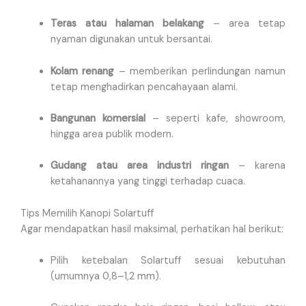
Teras atau halaman belakang
– area tetap
nyaman digunakan untuk bersantai.
Kolam renang
– memberikan perlindungan namun
tetap menghadirkan pencahayaan alami.
Bangunan komersial
– seperti kafe, showroom,
hingga area publik modern.
Gudang atau area industri ringan
– karena
ketahanannya yang tinggi terhadap cuaca.
Tips Memilih Kanopi Solartuff
Agar mendapatkan hasil maksimal, perhatikan hal berikut:
Pilih ketebalan Solartuff sesuai kebutuhan
(umumnya 0,8–1,2 mm).