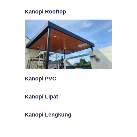
Kanopi Rooftop
Kanopi PVC
Kanopi Lipat
Kanopi Lengkung