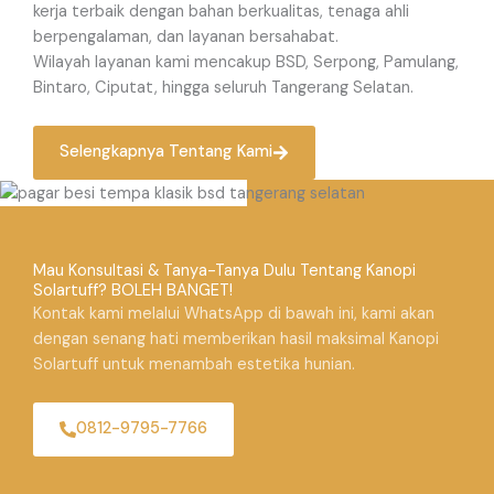
kerja terbaik dengan bahan berkualitas, tenaga ahli
berpengalaman, dan layanan bersahabat.
Wilayah layanan kami mencakup BSD, Serpong, Pamulang,
Bintaro, Ciputat, hingga seluruh Tangerang Selatan.
Selengkapnya Tentang Kami
Mau Konsultasi & Tanya-Tanya Dulu Tentang Kanopi
Solartuff? BOLEH BANGET!
Kontak kami melalui WhatsApp di bawah ini, kami akan
dengan senang hati memberikan hasil maksimal Kanopi
Solartuff untuk menambah estetika hunian.
0812-9795-7766