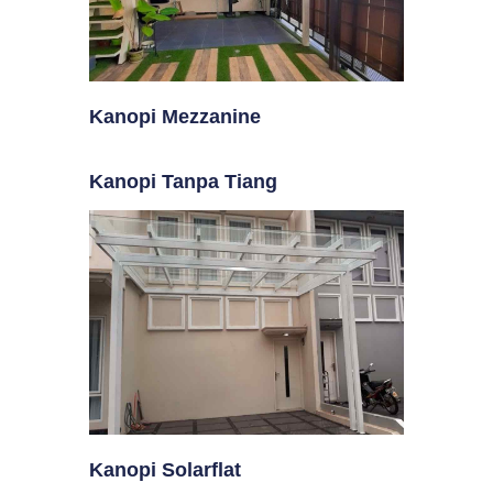
Kanopi Mezzanine
Kanopi Tanpa Tiang
Kanopi Solarflat