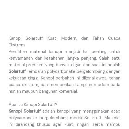
Kanopi Solartuff: Kuat, Modern, dan Tahan Cuaca
Ekstrem
Pemilihan material kanopi menjadi hal penting untuk
kenyamanan dan ketahanan jangka panjang. Salah satu
material premium yang banyak digunakan saat ini adalah
Solartuff
, lembaran polycarbonate bergelombang dengan
kekuatan tinggi. Kanopi berbahan ini dikenal awet, tahan
cuaca ekstrem, dan memberikan tampilan modern pada
hunian maupun bangunan komersial.
Apa Itu Kanopi Solartuff?
Kanopi Solartuff
adalah kanopi yang menggunakan atap
polycarbonate bergelombang merek Solartuff. Material
ini dirancang khusus agar kuat, ringan, serta mampu