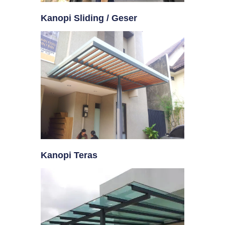
Kanopi Sliding / Geser
Kanopi Teras