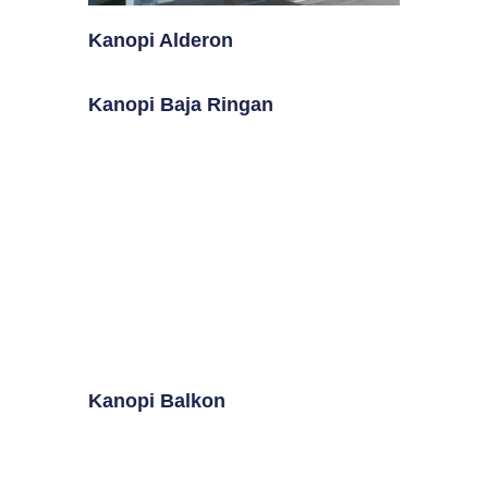
Kanopi Alderon
Kanopi Baja Ringan
Kanopi Balkon