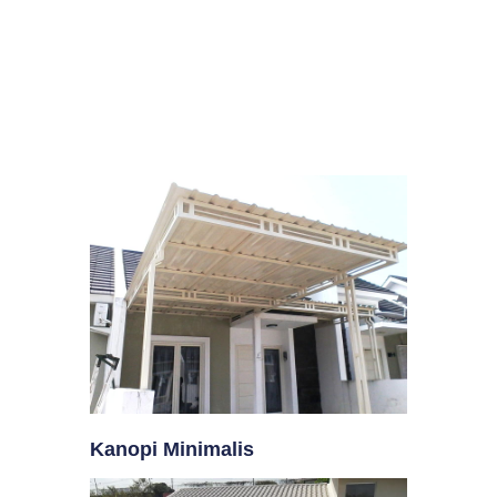
Kanopi Minimalis