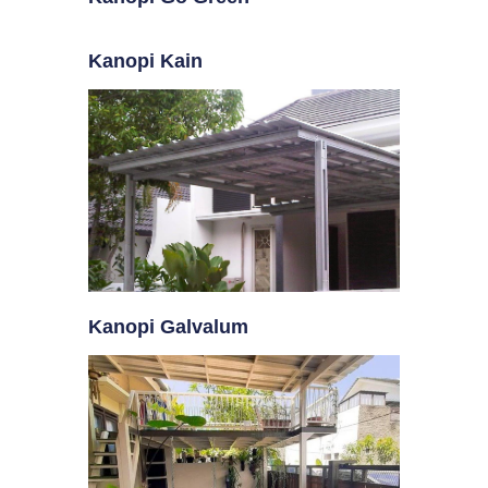
Kanopi Kain
Kanopi Galvalum