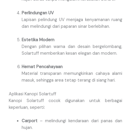
Perlindungan UV
Lapisan pelindung UV menjaga kenyamanan ruang
dan melindungi dari paparan sinar berlebihan.
Estetika Modern
Dengan pilihan warna dan desain bergelombang,
Solartuff memberikan kesan elegan dan modern.
Hemat Pencahayaan
Material transparan memungkinkan cahaya alami
masuk, sehingga area tetap terang di siang hari.
Aplikasi Kanopi Solartuff
Kanopi Solartuff cocok digunakan untuk berbagai
keperluan, seperti:
Carport
– melindungi kendaraan dari panas dan
hujan.