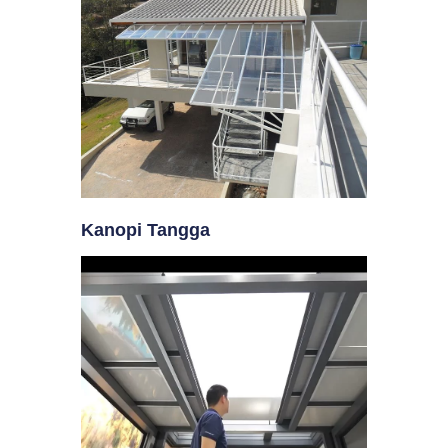
Kanopi Tangga