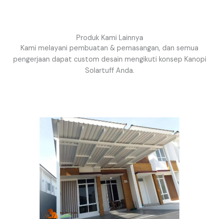
Produk Kami Lainnya
Kami melayani pembuatan & pemasangan, dan semua
pengerjaan dapat custom desain mengikuti konsep Kanopi
Solartuff Anda.