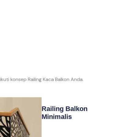
ti konsep Railing Kaca Balkon Anda.
Railing Balkon
Minimalis