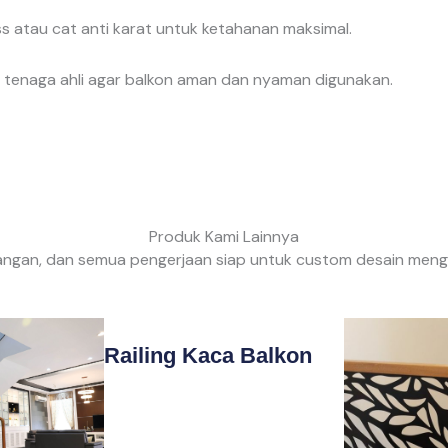
ss atau cat anti karat untuk ketahanan maksimal.
eh tenaga ahli agar balkon aman dan nyaman digunakan.
Produk Kami Lainnya
an, dan semua pengerjaan siap untuk custom desain mengiku
Railing Kaca Balkon