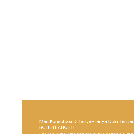
Mau Konsultasi & Tanya-Tanya Dulu Tentang
BOLEH BANGET!