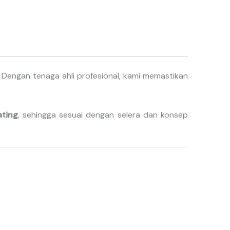
. Dengan tenaga ahli profesional, kami memastikan
ating
, sehingga sesuai dengan selera dan konsep