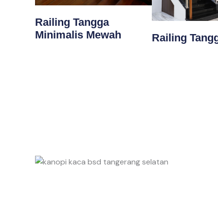
Railing Tangga
Minimalis Mewah
Railing Tang