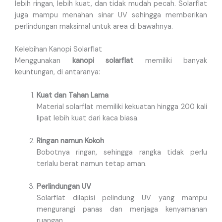
lebih ringan, lebih kuat, dan tidak mudah pecah. Solarflat
juga mampu menahan sinar UV sehingga memberikan
perlindungan maksimal untuk area di bawahnya.
Kelebihan Kanopi Solarflat
Menggunakan
kanopi solarflat
memiliki banyak
keuntungan, di antaranya:
Kuat dan Tahan Lama
Material solarflat memiliki kekuatan hingga 200 kali
lipat lebih kuat dari kaca biasa.
Ringan namun Kokoh
Bobotnya ringan, sehingga rangka tidak perlu
terlalu berat namun tetap aman.
Perlindungan UV
Solarflat dilapisi pelindung UV yang mampu
mengurangi panas dan menjaga kenyamanan
ruangan.