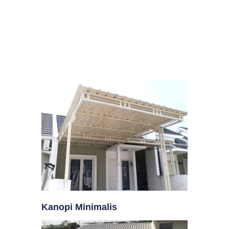
Kanopi Minimalis