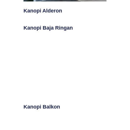
Kanopi Alderon
Kanopi Baja Ringan
Kanopi Balkon