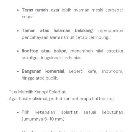
Teras rumah
, agar lebih nyaman meski terpapar
cuaca.
Taman atau halaman belakang
, memberikan
pencahayaan alami namun tetap terlindungi.
Rooftop atau balkon
, menambah nilai estetika
sekaligus fungsionalitas hunian.
Bangunan komersial
, seperti kafe, showroom,
hingga area publik.
Tips Memilih Kanopi Solarflat
Agar hasil maksimal, perhatikan beberapa hal berikut:
Pilih ketebalan solarflat sesuai kebutuhan
(umumnya 5–10 mm).