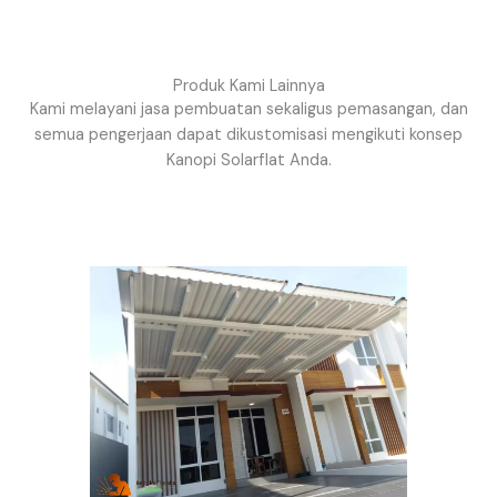
Produk Kami Lainnya
Kami melayani jasa pembuatan sekaligus pemasangan, dan
semua pengerjaan dapat dikustomisasi mengikuti konsep
Kanopi Solarflat Anda.