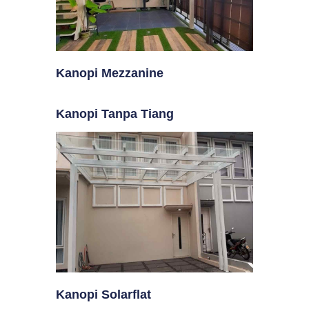
Kanopi Mezzanine
Kanopi Tanpa Tiang
Kanopi Solarflat