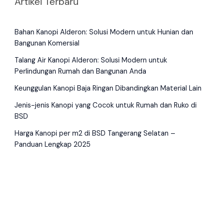
Artikel Terbaru
Bahan Kanopi Alderon: Solusi Modern untuk Hunian dan
Bangunan Komersial
Talang Air Kanopi Alderon: Solusi Modern untuk
Perlindungan Rumah dan Bangunan Anda
Keunggulan Kanopi Baja Ringan Dibandingkan Material Lain
Jenis-jenis Kanopi yang Cocok untuk Rumah dan Ruko di
BSD
Harga Kanopi per m2 di BSD Tangerang Selatan –
Panduan Lengkap 2025