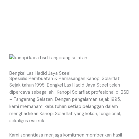
Bengkel Las Hadid Jaya Steel
Spesialis Pembuatan & Pemasangan Kanopi Solarflat
Sejak tahun 1995, Bengkel Las Hadid Jaya Steel telah
dipercaya sebagai ahli Kanopi Solarflat profesional di BSD
– Tangerang Selatan. Dengan pengalaman sejak 1995,
kami memahami kebutuhan setiap pelanggan dalam
menghadirkan Kanopi Solarflat yang kokoh, fungsional,
sekaligus estetik.
Kami senantiasa menjaga komitmen memberikan hasil