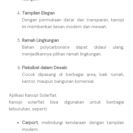
Tampilan Elegan
Dengan permukaan datar dan transparan, kanopi
ini memberikan kesan modern dan mewah.
Ramah Lingkungan
Bahan polycarbonate dapat didaur ulang,
menjadikannya pilihan ramah lingkungan.
Fleksibel dalam Desain
Cocok dipasang di berbagai area, baik rumah,
kantor, maupun bangunan komersial.
Aplikasi Kanopi Solarflat
Kanopi solarflat bisa digunakan untuk berbagai
kebutuhan, seperti:
Carport
, melindungi kendaraan dengan tampilan
modern.