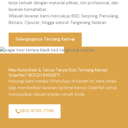
kerja terbaik dengan material pilihan, tim profesional, dan
layanan bersahabat.
Wilayah layanan kami mencakup BSD, Serpong, Pamulang,
Bintaro, Ciputat, hingga seluruh Tangerang Selatan.
Selengkapnya Tentang Kami
Mau Konsultasi & Tanya-Tanya Dulu Tentang Kanopi
Solarflat? BOLEH BANGET!
Hubungi kami melalui WhatsApp di bawah ini, kami selalu
siap memberikan layanan optimal Kanopi Solarflat untuk
mewujudkan desain impian rumah Anda.
0812-9795-7766