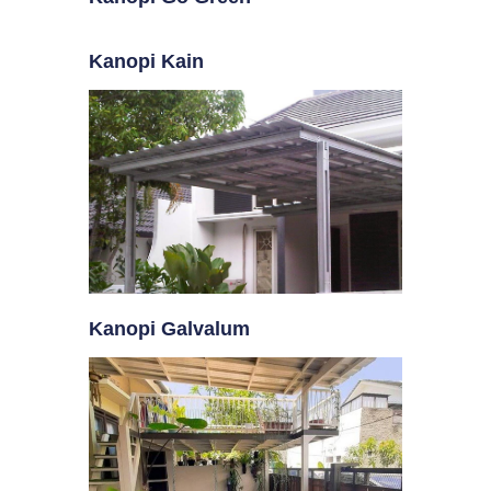
Kanopi Kain
Kanopi Galvalum