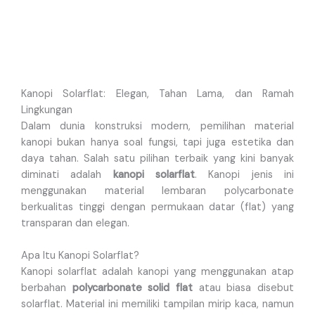
Kanopi Solarflat: Elegan, Tahan Lama, dan Ramah
Lingkungan
Dalam dunia konstruksi modern, pemilihan material
kanopi bukan hanya soal fungsi, tapi juga estetika dan
daya tahan. Salah satu pilihan terbaik yang kini banyak
diminati adalah
kanopi solarflat
. Kanopi jenis ini
menggunakan material lembaran polycarbonate
berkualitas tinggi dengan permukaan datar (flat) yang
transparan dan elegan.
Apa Itu Kanopi Solarflat?
Kanopi solarflat adalah kanopi yang menggunakan atap
berbahan
polycarbonate solid flat
atau biasa disebut
solarflat. Material ini memiliki tampilan mirip kaca, namun