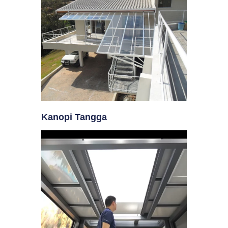
Kanopi Tangga