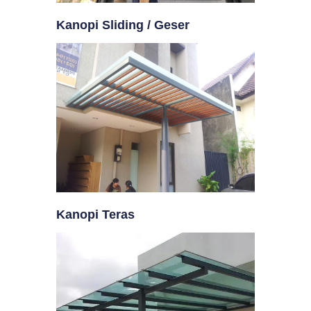
Kanopi Sliding / Geser
Kanopi Teras