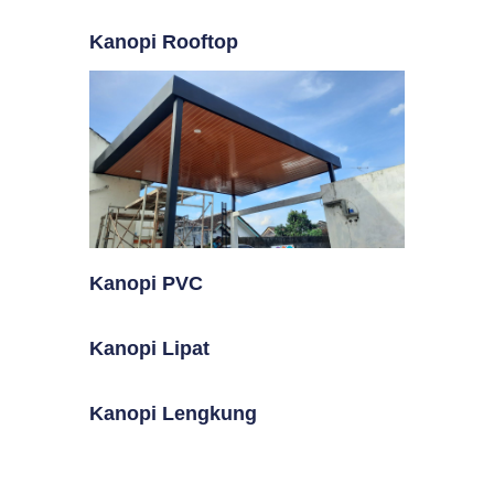
Kanopi Rooftop
Kanopi PVC
Kanopi Lipat
Kanopi Lengkung