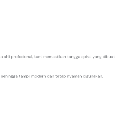
a ahli profesional, kami memastikan tangga spiral yang dibuat
, sehingga tampil modern dan tetap nyaman digunakan.