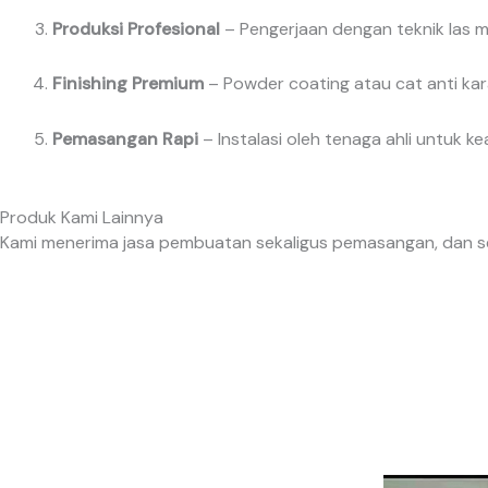
Produksi Profesional
– Pengerjaan dengan teknik las 
Finishing Premium
– Powder coating atau cat anti kar
Pemasangan Rapi
– Instalasi oleh tenaga ahli untuk
Produk Kami Lainnya
Kami menerima jasa pembuatan sekaligus pemasangan, dan s