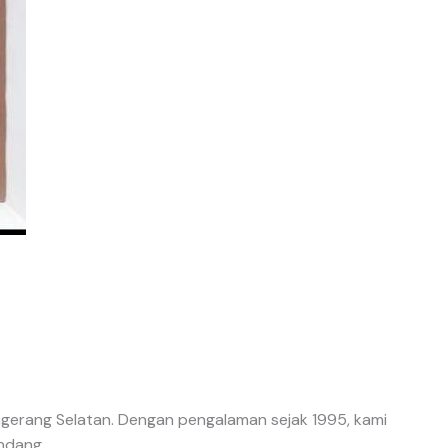
angerang Selatan. Dengan pengalaman sejak 1995, kami
ndang.