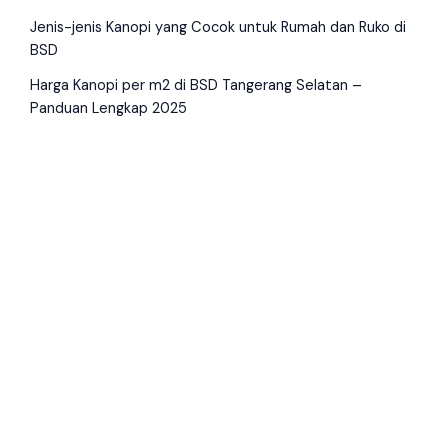
Jenis-jenis Kanopi yang Cocok untuk Rumah dan Ruko di
BSD
Harga Kanopi per m2 di BSD Tangerang Selatan –
Panduan Lengkap 2025