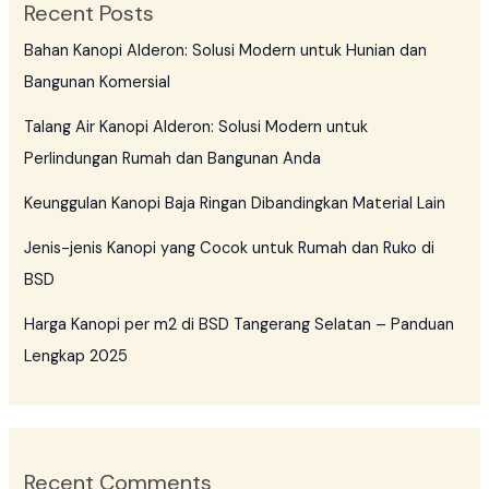
Recent Posts
Bahan Kanopi Alderon: Solusi Modern untuk Hunian dan
Bangunan Komersial
Talang Air Kanopi Alderon: Solusi Modern untuk
Perlindungan Rumah dan Bangunan Anda
Keunggulan Kanopi Baja Ringan Dibandingkan Material Lain
Jenis-jenis Kanopi yang Cocok untuk Rumah dan Ruko di
BSD
Harga Kanopi per m2 di BSD Tangerang Selatan – Panduan
Lengkap 2025
Recent Comments