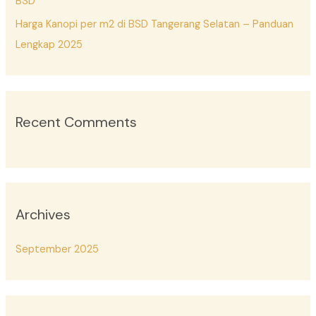
BSD
Harga Kanopi per m2 di BSD Tangerang Selatan – Panduan
Lengkap 2025
Recent Comments
Archives
September 2025