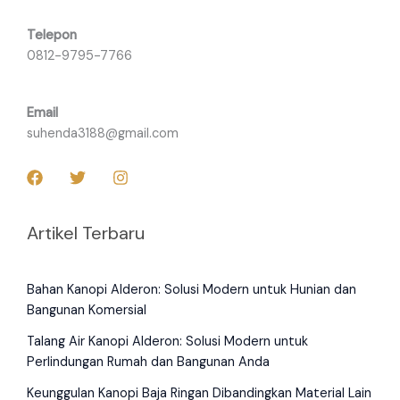
Telepon
0812-9795-7766
Email
suhenda3188@gmail.com
Artikel Terbaru
Bahan Kanopi Alderon: Solusi Modern untuk Hunian dan
Bangunan Komersial
Talang Air Kanopi Alderon: Solusi Modern untuk
Perlindungan Rumah dan Bangunan Anda
Keunggulan Kanopi Baja Ringan Dibandingkan Material Lain