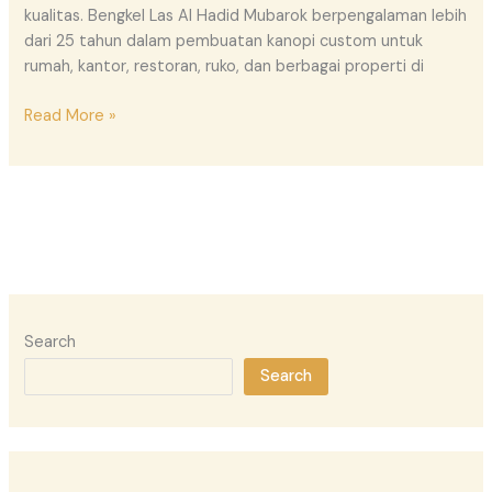
kualitas. Bengkel Las Al Hadid Mubarok berpengalaman lebih
dari 25 tahun dalam pembuatan kanopi custom untuk
rumah, kantor, restoran, ruko, dan berbagai properti di
Read More »
Search
Search