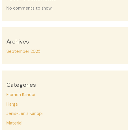
No comments to show.
Archives
September 2025
Categories
Elemen Kanopi
Harga
Jenis-Jenis Kanopi
Material