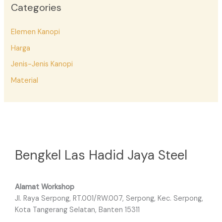
Categories
Elemen Kanopi
Harga
Jenis-Jenis Kanopi
Material
Bengkel Las Hadid Jaya Steel
Alamat Workshop
Jl. Raya Serpong, RT.001/RW.007, Serpong, Kec. Serpong,
Kota Tangerang Selatan, Banten 15311