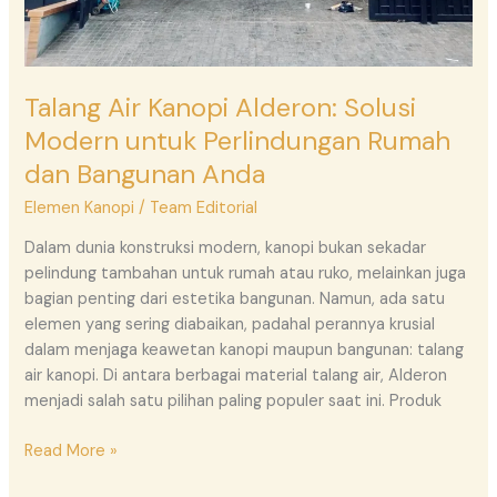
Anda
Talang Air Kanopi Alderon: Solusi
Modern untuk Perlindungan Rumah
dan Bangunan Anda
Elemen Kanopi
/
Team Editorial
Dalam dunia konstruksi modern, kanopi bukan sekadar
pelindung tambahan untuk rumah atau ruko, melainkan juga
bagian penting dari estetika bangunan. Namun, ada satu
elemen yang sering diabaikan, padahal perannya krusial
dalam menjaga keawetan kanopi maupun bangunan: talang
air kanopi. Di antara berbagai material talang air, Alderon
menjadi salah satu pilihan paling populer saat ini. Produk
Read More »