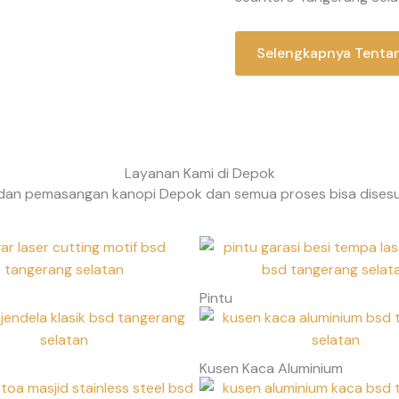
Selengkapnya Tenta
Layanan Kami di Depok
an pemasangan kanopi Depok dan semua proses bisa disesuai
Pintu
Kusen Kaca Aluminium