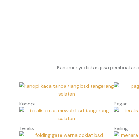
Kami menyediakan jasa pembuatan d
Kanopi
Pagar
Teralis
Railing