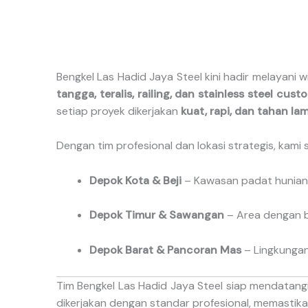
Bengkel Las Hadid Jaya Steel kini hadir melayani 
tangga, teralis, railing, dan stainless steel cust
setiap proyek dikerjakan
kuat, rapi, dan tahan la
Dengan tim profesional dan lokasi strategis, kami
Depok Kota & Beji
– Kawasan padat hunian 
Depok Timur & Sawangan
– Area dengan b
Depok Barat & Pancoran Mas
– Lingkungan 
Tim Bengkel Las Hadid Jaya Steel siap mendatang
dikerjakan dengan standar profesional, memastikan