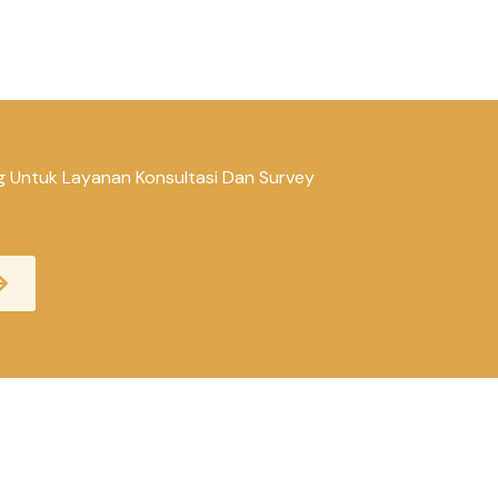
g Untuk Layanan Konsultasi Dan Survey