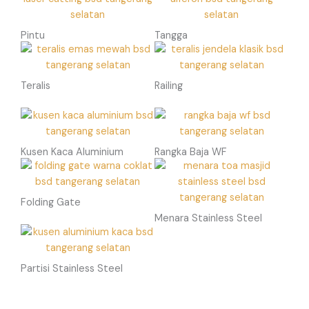
Pintu
Tangga
Teralis
Railing
Kusen Kaca Aluminium
Rangka Baja WF
Folding Gate
Menara Stainless Steel
Partisi Stainless Steel