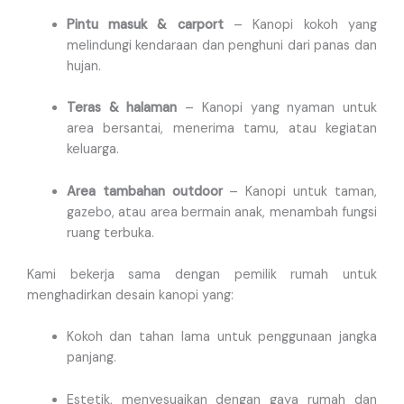
Pintu masuk & carport
– Kanopi kokoh yang
melindungi kendaraan dan penghuni dari panas dan
hujan.
Teras & halaman
– Kanopi yang nyaman untuk
area bersantai, menerima tamu, atau kegiatan
keluarga.
Area tambahan outdoor
– Kanopi untuk taman,
gazebo, atau area bermain anak, menambah fungsi
ruang terbuka.
Kami bekerja sama dengan pemilik rumah untuk
menghadirkan desain kanopi yang:
Kokoh dan tahan lama untuk penggunaan jangka
panjang.
Estetik, menyesuaikan dengan gaya rumah dan