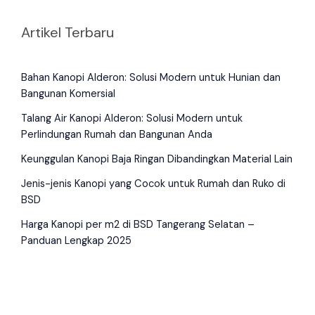
Artikel Terbaru
Bahan Kanopi Alderon: Solusi Modern untuk Hunian dan
Bangunan Komersial
Talang Air Kanopi Alderon: Solusi Modern untuk
Perlindungan Rumah dan Bangunan Anda
Keunggulan Kanopi Baja Ringan Dibandingkan Material Lain
Jenis-jenis Kanopi yang Cocok untuk Rumah dan Ruko di
BSD
Harga Kanopi per m2 di BSD Tangerang Selatan –
Panduan Lengkap 2025