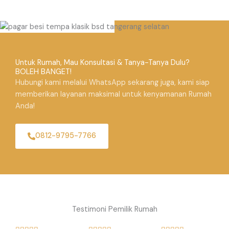
Untuk Rumah, Mau Konsultasi & Tanya-Tanya Dulu?
BOLEH BANGET!
Hubungi kami melalui WhatsApp sekarang juga, kami siap
memberikan layanan maksimal untuk kenyamanan Rumah
Anda!
0812-9795-7766
Testimoni Pemilik Rumah