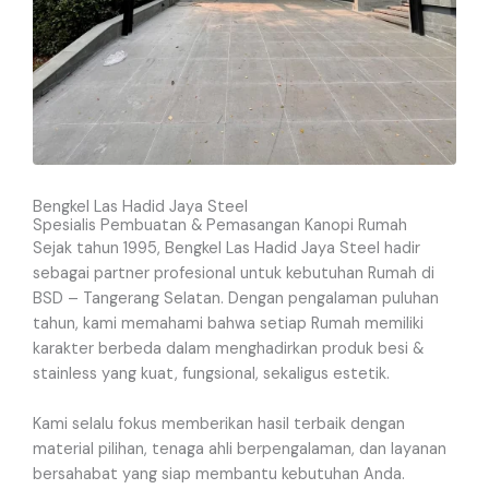
Bengkel Las Hadid Jaya Steel
Spesialis Pembuatan & Pemasangan Kanopi Rumah
Sejak tahun 1995, Bengkel Las Hadid Jaya Steel hadir
sebagai partner profesional untuk kebutuhan Rumah di
BSD – Tangerang Selatan. Dengan pengalaman puluhan
tahun, kami memahami bahwa setiap Rumah memiliki
karakter berbeda dalam menghadirkan produk besi &
stainless yang kuat, fungsional, sekaligus estetik.
Kami selalu fokus memberikan hasil terbaik dengan
material pilihan, tenaga ahli berpengalaman, dan layanan
bersahabat yang siap membantu kebutuhan Anda.