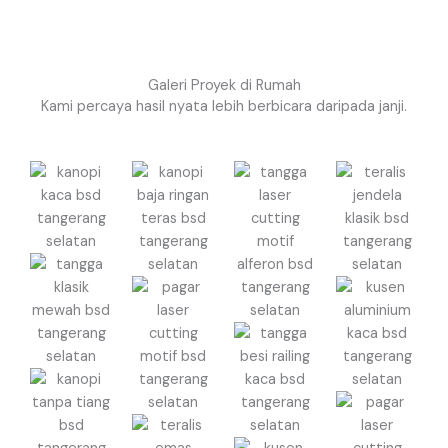
Galeri Proyek di Rumah
Kami percaya hasil nyata lebih berbicara daripada janji.