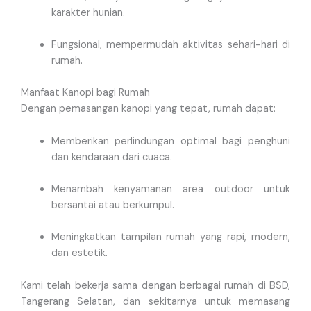
karakter hunian.
Fungsional, mempermudah aktivitas sehari-hari di
rumah.
Manfaat Kanopi bagi Rumah
Dengan pemasangan kanopi yang tepat, rumah dapat:
Memberikan perlindungan optimal bagi penghuni
dan kendaraan dari cuaca.
Menambah kenyamanan area outdoor untuk
bersantai atau berkumpul.
Meningkatkan tampilan rumah yang rapi, modern,
dan estetik.
Kami telah bekerja sama dengan berbagai rumah di BSD,
Tangerang Selatan, dan sekitarnya untuk memasang