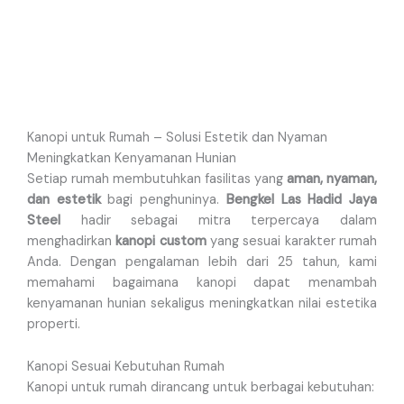
Kanopi untuk Rumah – Solusi Estetik dan Nyaman
Meningkatkan Kenyamanan Hunian
Setiap rumah membutuhkan fasilitas yang
aman, nyaman,
dan estetik
bagi penghuninya.
Bengkel Las Hadid Jaya
Steel
hadir sebagai mitra terpercaya dalam
menghadirkan
kanopi custom
yang sesuai karakter rumah
Anda. Dengan pengalaman lebih dari 25 tahun, kami
memahami bagaimana kanopi dapat menambah
kenyamanan hunian sekaligus meningkatkan nilai estetika
properti.
Kanopi Sesuai Kebutuhan Rumah
Kanopi untuk rumah dirancang untuk berbagai kebutuhan: